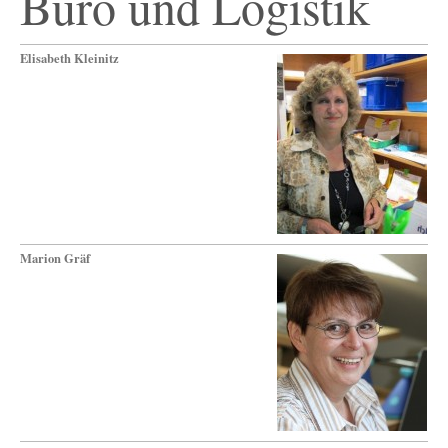
Büro und Logistik
Elisabeth Kleinitz
Marion Gräf