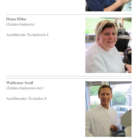
Diana Höhn
(Zahntechnikerin)
Ausführende Technikerin 4
Waldemar Senff
(Zahntechnikermeister)
Ausführender Techniker 8