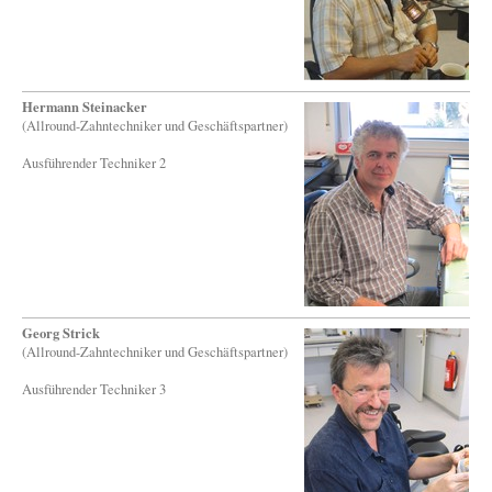
Hermann Steinacker
(Allround-Zahntechniker und Geschäftspartner)
Ausführender Techniker 2
Georg Strick
(Allround-Zahntechniker und Geschäftspartner)
Ausführender Techniker 3