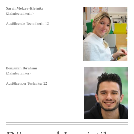
Sarah Melzer-Kleinitz
(Zahntechnikerin)
Ausführende Technikerin 12
Benjamin Ibrahimi
(Zahntechniker)
Ausführender Techniker 22