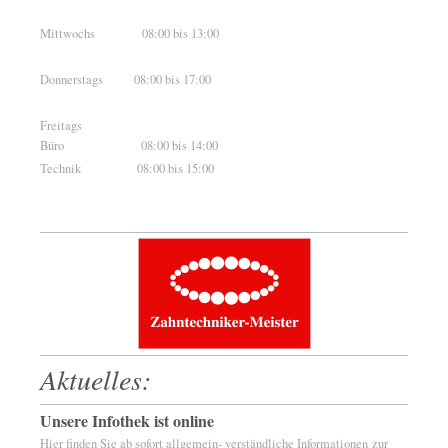
Mittwochs 08:00 bis 13:00
Donnerstags 08:00 bis 17:00
Freitags
Büro 08:00 bis 14:00
Technik 08:00 bis 15:00
Aktuelles:
Unsere Infothek ist online
Hier finden Sie ab sofort allgemein- verständliche Informationen zur