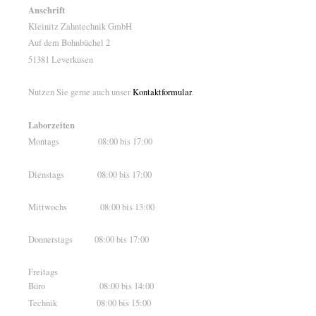
Anschrift
Kleinitz Zahntechnik GmbH
Auf dem Bohnbüchel 2
51381 Leverkusen
Nutzen Sie gerne auch unser
Kontaktformular
.
Laborzeiten
Montags 08:00 bis 17:00
Dienstags 08:00 bis 17:00
Mittwochs 08:00 bis 13:00
Donnerstags 08:00 bis 17:00
Freitags
Büro 08:00 bis 14:00
Technik 08:00 bis 15:00